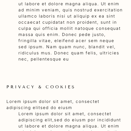
ut labore et dolore magna aliqua. Ut enim
ad minim veniam, quis nostrud exercitation
ullamco laboris nisi ut aliquip ex ea sint
occaecat cupidatat non proident, sunt in
culpa qui officia mollit natoque consequat
massa quis enim. Donec pede justo,
fringilla vitae, eleifend acer sem neque
sed ipsum. Nam quam nunc, blandit vel,
ridiculus mus. Donec quam felis, ultricies
nec, pellentesque eu
PRIVACY & COOKIES
Lorem ipsum dolor sit amet, consectet
adipiscing elitsed do eiusm
Lorem ipsum dolor sit amet, consectet
adipiscing elit,sed do eiusm por incididunt
ut labore et dolore magna aliqua. Ut enim