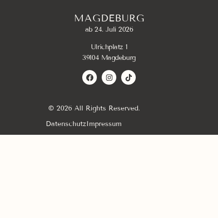
MAGDEBURG
ab 24. Juli 2026
Ulrichplatz 1
39104 Magdeburg
© 2026 All Rights Reserved.
Datenschutz
Impressum